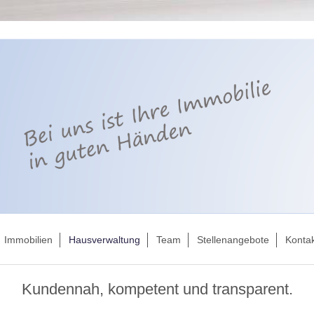
Immobilien
Hausverwaltung
Team
Stellenangebote
Konta
Kundennah, kompetent und transparent.