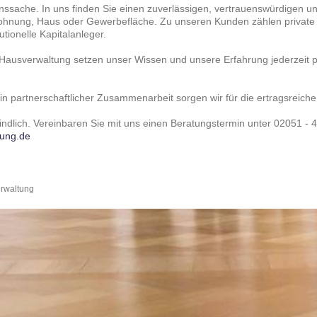
nssache. In uns finden Sie einen zuverlässigen, vertrauenswürdigen un
hnung, Haus oder Gewerbefläche. Zu unseren Kunden zählen private
tionelle Kapitalanleger.
Hausverwaltung setzen unser Wissen und unsere Erfahrung jederzeit per
 in partnerschaftlicher Zusammenarbeit sorgen wir für die ertragsreiche
ndlich. Vereinbaren Sie mit uns einen Beratungstermin unter 02051 - 4
tung.de
rwaltung