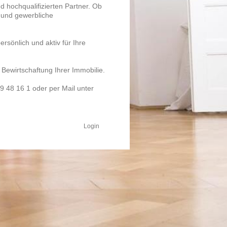
d hochqualifizierten Partner. Ob
 und gewerbliche
sönlich und aktiv für Ihre
 Bewirtschaftung Ihrer Immobilie.
9 48 16 1 oder per Mail unter
Login