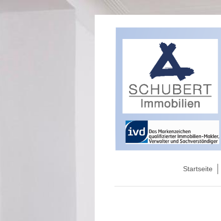
Startseite